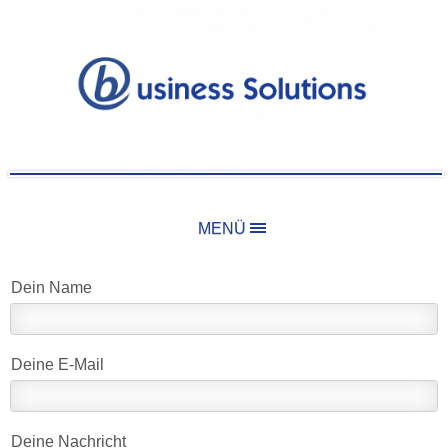
MENÜ
Dein Name
Deine E-Mail
Deine Nachricht