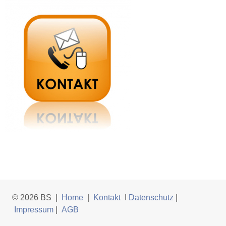
© 2026 BS |
Home
|
Kontakt
I
Datenschutz
|
Impressum
|
AGB