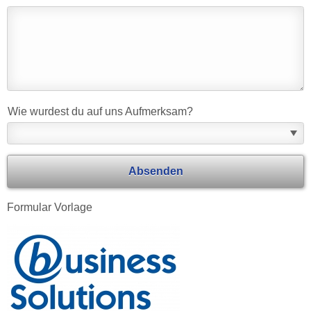
Wie wurdest du auf uns Aufmerksam?
Absenden
Formular Vorlage