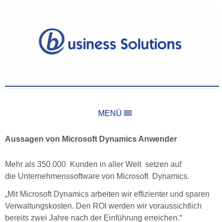
MENÜ
Aussagen von Microsoft Dynamics Anwender
Mehr als 350.000 Kunden in aller Welt setzen auf
die Unternehmenssoftware von Microsoft Dynamics.
„Mit Microsoft Dynamics arbeiten wir effizienter und sparen
Verwaltungskosten. Den ROI werden wir voraussichtlich
bereits zwei Jahre nach der Einführung erreichen.“