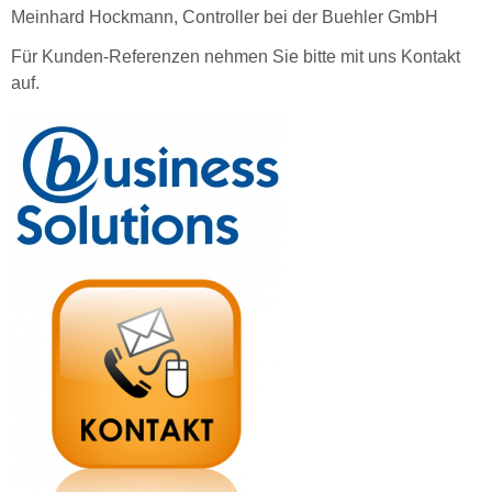
Meinhard Hockmann, Controller bei der Buehler GmbH
Für Kunden-Referenzen nehmen Sie bitte mit uns Kontakt
auf.