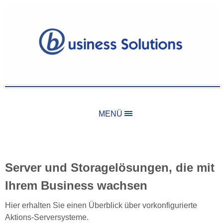
MENÜ
Server und Storagelösungen, die mit
Ihrem Business wachsen
Hier erhalten Sie einen Überblick über vorkonfigurierte
Aktions-Serversysteme.