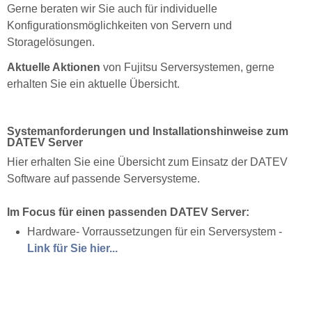
Gerne beraten wir Sie auch für individuelle
Konfigurationsmöglichkeiten von Servern und
Storagelösungen.
Aktuelle Aktionen
von Fujitsu Serversystemen, gerne
erhalten Sie ein aktuelle Übersicht.
Systemanforderungen und Installationshinweise zum
DATEV Server
Hier erhalten Sie eine Übersicht zum Einsatz der DATEV
Software auf passende Serversysteme.
Im Focus für einen passenden DATEV Server:
Hardware- Vorraussetzungen für ein Serversystem -
Link für Sie hier...